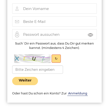
Such ́ Dir ein Passwort aus, dass Du Dir gut merken
kannst. (mindestens 4 Zeichen).
↻
Weiter
Oder hast Du schon ein Konto? Zur
Anmeldung