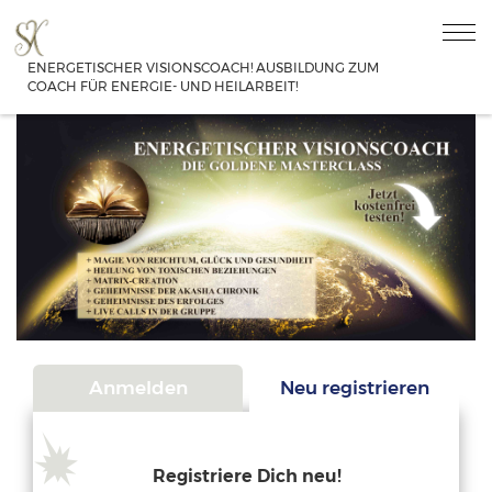
ENERGETISCHER VISIONSCOACH! AUSBILDUNG ZUM
COACH FÜR ENERGIE- UND HEILARBEIT!
Anmelden
Neu registrieren
Registriere Dich neu!